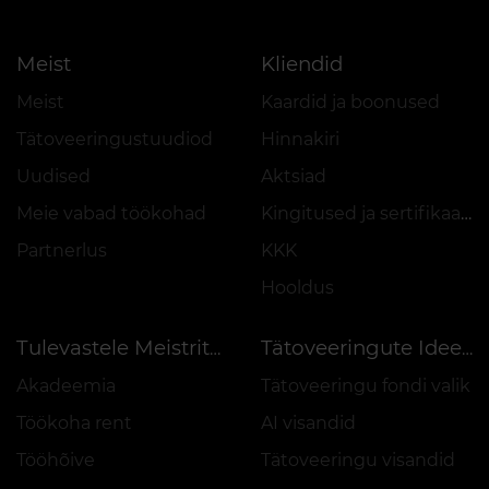
Meist
Kliendid
Meist
Kaardid ja boonused
Tätoveeringustuudiod
Hinnakiri
Uudised
Aktsiad
Meie vabad töökohad
Kingitused ja sertifikaadid
Partnerlus
KKK
Hooldus
Tulevastele Meistritele
Tätoveeringute Ideed
Akadeemia
Tätoveeringu fondi valik
Töökoha rent
AI visandid
Tööhõive
Tätoveeringu visandid