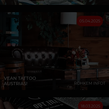
05.04.2025
VEAN TATTOO
AUSTRIAS!
ROHKEM INFOT
18.03.2025