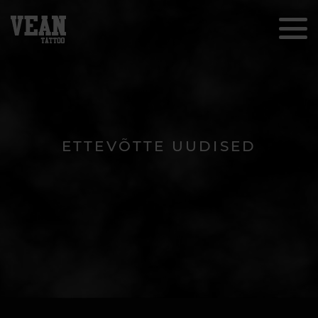
ETTEVÕTTE UUDISED