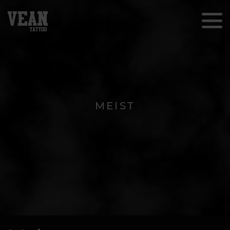
MEIST