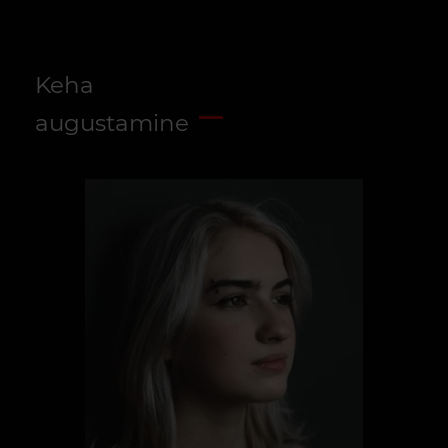
Keha
augustamine