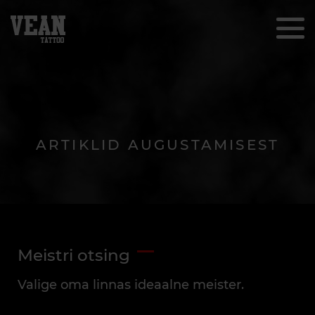
ARTIKLID AUGUSTAMISEST
Meistri otsing
Valige oma linnas ideaalne meister.