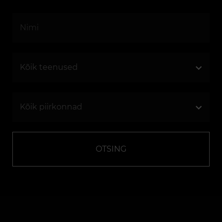
OTSING