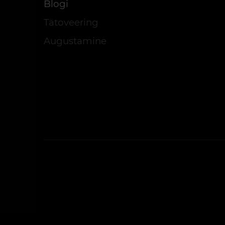
Blogi
Tätoveering
Augustamine