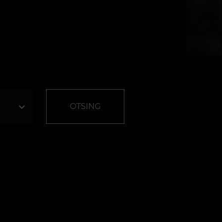
OTSING