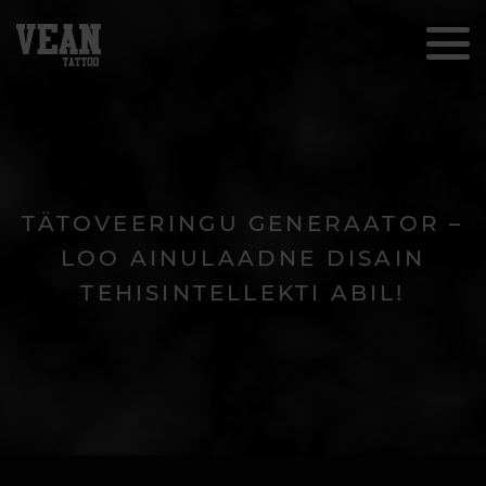
TÄTOVEERINGU GENERAATOR –
LOO AINULAADNE DISAIN
TEHISINTELLEKTI ABIL!