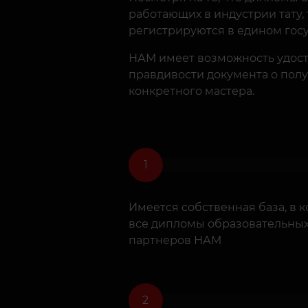
работающих в индустрии тату, 
регистрируются в едином гос
НАМ имеет возможность удост
правдивости документа о пол
конкретного мастера.
Имеется собственная база, в 
все дипломы образовательны
партнеров НАМ