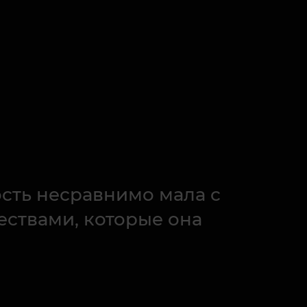
сть несравнимо мала с
ствами, которые она