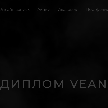
Онлайн запись
Акции
Академия
Портфоли
ДИПЛОМ VEAN