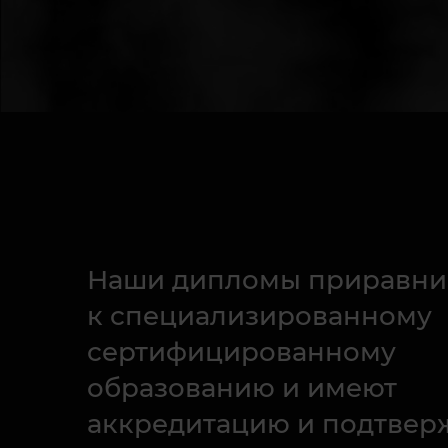
Наши дипломы приравни
к специализированному
сертифицированному
образованию и имеют
аккредитацию и подтвер