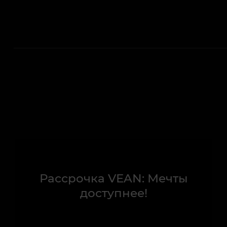
Рассрочка VEAN: Мечты
доступнее!