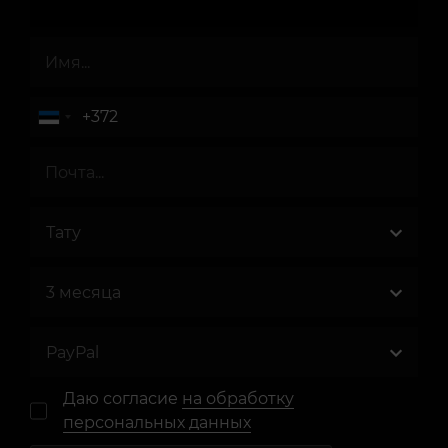
Даю согласие
на обработку
персональных данных