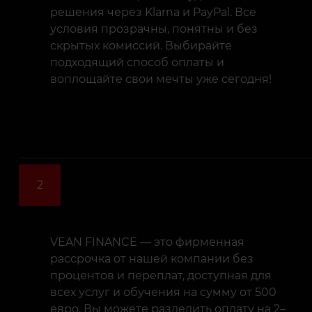
решения через Klarna и PayPal. Все
условия прозрачны, понятны и без
скрытых комиссий. Выбирайте
подходящий способ оплаты и
воплощайте свои мечты уже сегодня!
2
VEAN FINANCE — это фирменная
рассрочка от нашей компании без
процентов и переплат, доступная для
всех услуг и обучения на сумму от 500
евро. Вы можете разделить оплату на 2–