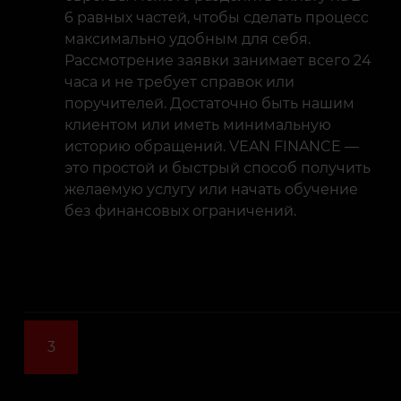
6 равных частей, чтобы сделать процесс
максимально удобным для себя.
Рассмотрение заявки занимает всего 24
часа и не требует справок или
поручителей. Достаточно быть нашим
клиентом или иметь минимальную
историю обращений. VEAN FINANCE —
это простой и быстрый способ получить
желаемую услугу или начать обучение
без финансовых ограничений.
3