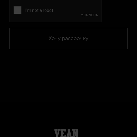
Хочу рассрочку