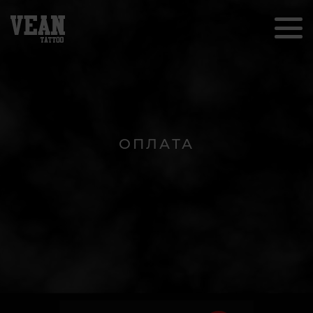
ОПЛАТА