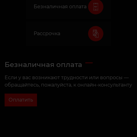
Безналичная оплата
Рассрочка
Безналичная оплата
Если у вас возникают трудности или вопросы —
обращайтесь, пожалуйста, к онлайн-консультанту
Оплатить