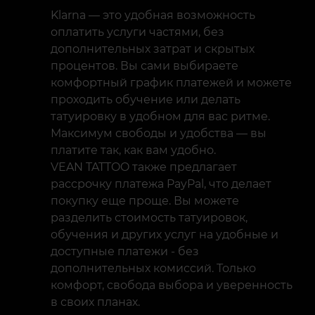
Klarna — это удобная возможность
оплатить услуги частями, без
дополнительных затрат и скрытых
процентов. Вы сами выбираете
комфортный график платежей и можете
проходить обучение или делать
татуировку в удобном для вас ритме.
Максимум свободы и удобства — вы
платите так, как вам удобно.
VEAN TATTOO также предлагает
рассрочку платежа PayPal, что делает
покупку еще проще. Вы можете
разделить стоимость татуировок,
обучения и других услуг на удобные и
доступные платежи - без
дополнительных комиссий. Только
комфорт, свобода выбора и уверенность
в своих планах.