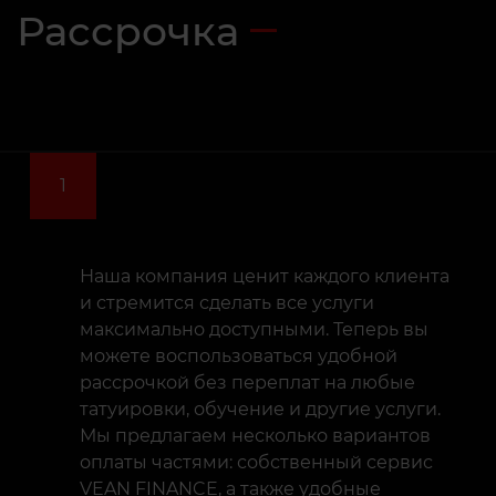
Рассрочка
1
Наша компания ценит каждого клиента
и стремится сделать все услуги
максимально доступными. Теперь вы
можете воспользоваться удобной
рассрочкой без переплат на любые
татуировки, обучение и другие услуги.
Мы предлагаем несколько вариантов
оплаты частями: собственный сервис
VEAN FINANCE, а также удобные