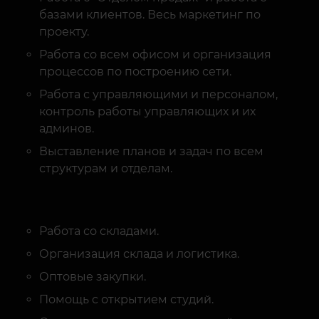
проекту.
Работа со всем офисом и организация
процессов по построению сети.
Работа с управляющими и персоналом,
контроль работы управляющих и их
админов.
Выставление планов и задач по всем
структурам и отделам.
Работа со складами.
Организация склада и логистика.
Оптовые закупки.
Помощь с открытием студий.
Оценка и согласование локаций и
помещений.