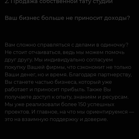
Ваш бизнес больше не приносит доходы?
Вам сложно справляться с делами в одиночку?
Не стоит отчаиваться, ведь мы можем помочь
друг другу. Мы индивидуально согласуем
покупку Вашей фирмы, что сэкономит не только
Ваши денег, но и время. Благодаря партнерству,
Вы станете частью бизнеса, который уже
работает и приносит прибыль. Также Вы
получаете доступ к опыту, знаниям и ресурсам.
Мы уже реализовали более 150 успешных
проектов. И главное, на что мы ориентируемся —
это на взаимную поддержку и доверие.