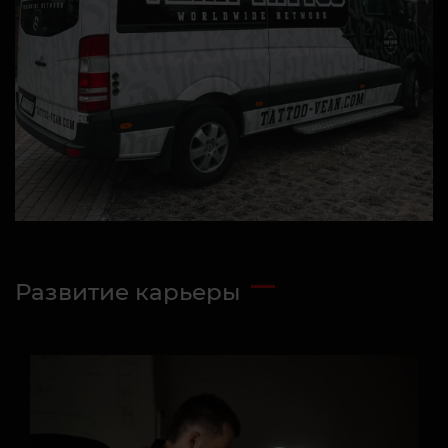
Развитие карьеры