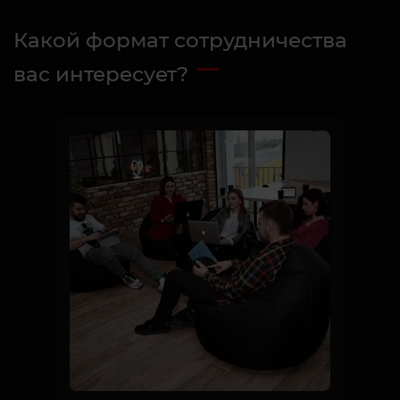
Какой формат сотрудничества
вас интересует?
Партнерство VEAN TATTOO в