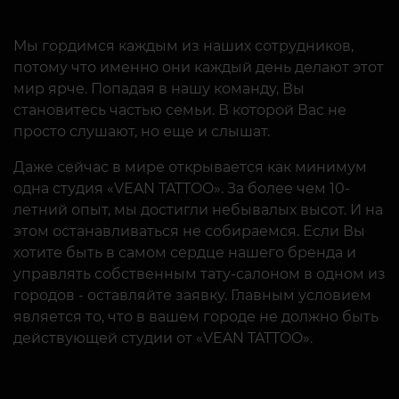
Мы гордимся каждым из наших сотрудников,
потому что именно они каждый день делают этот
мир ярче. Попадая в нашу команду, Вы
становитесь частью семьи. В которой Вас не
просто слушают, но еще и слышат.
Даже сейчас в мире открывается как минимум
одна студия «VEAN TATTOO». За более чем 10-
летний опыт, мы достигли небывалых высот. И на
этом останавливаться не собираемся. Если Вы
хотите быть в самом сердце нашего бренда и
управлять собственным тату-салоном в одном из
городов - оставляйте заявку. Главным условием
является то, что в вашем городе не должно быть
действующей студии от «VEAN TATTOO».