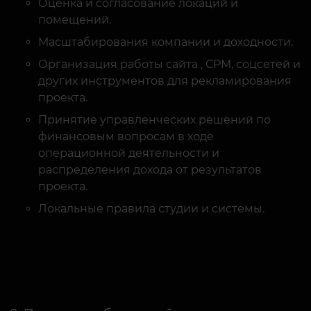
Масштабирования компании и доходности.
Организация работы сайта , СРМ, соцсетей и
других инструментов для рекламирования
проекта.
Принятие управленческих решений по
финансовым вопросам в ходе
операционной деятельности и
распределения дохода от результатов
проекта.
Локальные правила студии и системы.
2. Продажа собственной тату студии