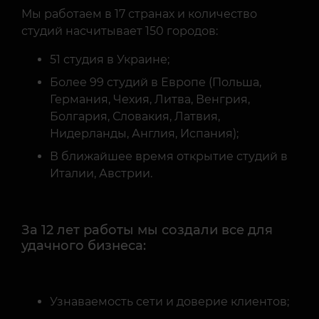
студий насчитывает 150 городов:
51 студия в Украине;
Более 99 студий в Европе (Польша,
Германия, Чехия, Литва, Венгрия,
Болгария, Словакия, Латвия,
Нидерланды, Англия, Испания);
В ближайшее время открытие студий в
Италии, Австрии.
За 12 лет работы мы создали все для
удачного бизнеса:
Узнаваемость сети и доверие клиентов;
Открытие офиса для развития и
поддержки студий;