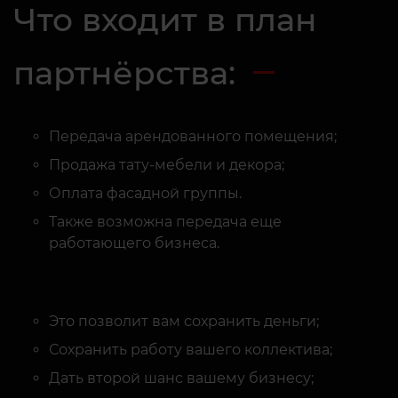
партнёрства:
Передача арендованного помещения;
Продажа тату-мебели и декора;
Оплата фасадной группы.
Также возможна передача еще
работающего бизнеса.
Это позволит вам сохранить деньги;
Сохранить работу вашего коллектива;
Дать второй шанс вашему бизнесу;
Избавит вас от лишних переживаний насчет
продажи и перевозки оборудования.