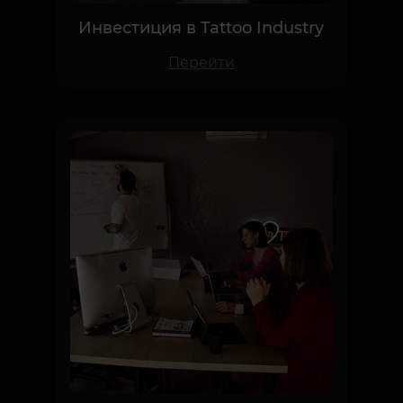
Перейти
Кризис в тату бизнесе