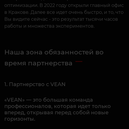
в Кракове. Далее все идет очень быстро, и то, что
Вы видите сейчас - это результат тысячи часов
работы и множества экспериментов.
Наша зона обязанностей во
время партнерства
1. Партнерство с VEAN
«VEAN» — это большая команда
профессионалов, которая идет только
вперед, открывая перед собой новые
горизонты.