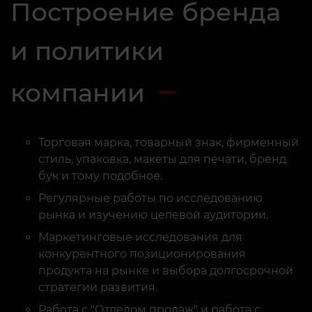
и политики
компании
Торговая марка, товарный знак, фирменный
стиль, упаковка, макеты для печати, бренд
бук и тому подобное.
Регулярные работы по исследованию
рынка и изучению целевой аудитории.
Маркетинговые исследования для
конкурентного позиционирования
продукта на рынке и выбора долгосрочной
стратегии развития.
Работа с "Отделом продаж" и работа с
базами клиентов. Весь маркетинг по