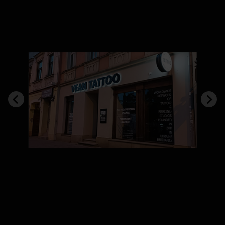
Построение бренда