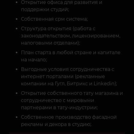
Собственная срм система;
Структура открытия (работа с
законодательством, лицензированием,
налоговыми отделами);
План старта в любой стране и капитале
на начало;
Выгодные условия сотрудничества с
интернет порталами (рекламные
компании на Гугл, Битрикс и Linkedin);
Открытие собственного тату магазина и
сотрудничество с мировыми
партнерами в тату-индустрии;
Собственное производство фасадной
рекламы и декора в студию;