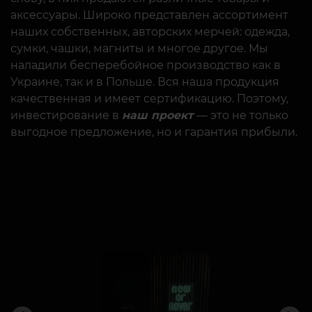
наших собственных, авторских мерчей: одежда,
сумки, чашки, магниты и многое другое. Мы
наладили бесперебойное производство как в
Украине, так и в Польше. Вся наша продукция
качественная и имеет сертификацию. Поэтому,
инвестирование в
наш проект
— это не только
выгодное предложение, но и гарантия прибыли.