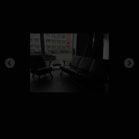
Что входит в план