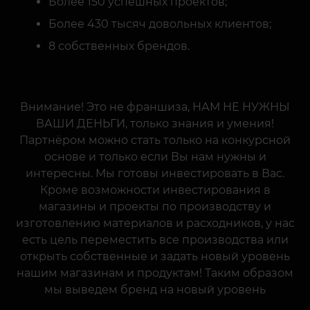
Более 430 тысяч довольных клиентов;
8 собственных брендов.
Внимание! Это не франшиза, НАМ НЕ НУЖНЫ
ВАШИ ДЕНЬГИ, только знания и умения!
Партнёром можно стать только на конкурсной
основе и только если Вы нам нужны и
интересны. Мы готовы инвестировать в Вас.
Кроме возможности инвестирования в
магазины и проекты по производству и
изготовлению материалов и расходников, у нас
есть цель переместить все производства или
открыть собственные и задать новый уровень
нашим магазинам и продуктам! Таким образом
мы выведем бренд на новый уровень