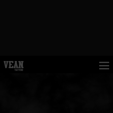
ПАРТНЁРСТВО