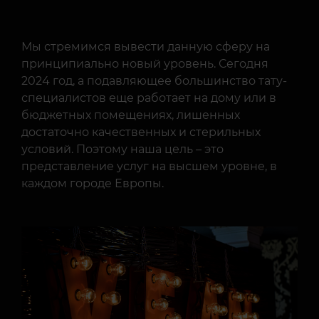
Мы стремимся вывести данную сферу на
принципиально новый уровень. Сегодня
2024 год, а подавляющее большинство тату-
специалистов еще работает на дому или в
бюджетных помещениях, лишенных
достаточно качественных и стерильных
условий. Поэтому наша цель – это
представление услуг на высшем уровне, в
каждом городе Европы.