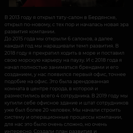
В 2013 году я открыл тату-салон в Бердянске,
открыл по-новому, с тех пор и началась новая эра
развития компании.
До 2015 года мы открыли 6 салонов, а далее
каждый год мы наращивали темп развития. В
2018 году я прекратил ходить в море и поставил
свою морскую карьеру на паузу. И с 2018 года я
начал полностью заниматься брендами и его
созданием, у нас появился первый офис, точнее
подобие на офис. Это была арендованная
комната в центре города, в которой и
разместились всего 4 сотрудника. В 2019 году мы
купили себе офисное здание и штат сотрудников
уже был более 20 человек. Мы начали строить
систему и операционные процессы компании,
для нас это было очень сложно, но очень
интересно. Создали план развития и
оптимизации. В 2022 году открыли главный офис