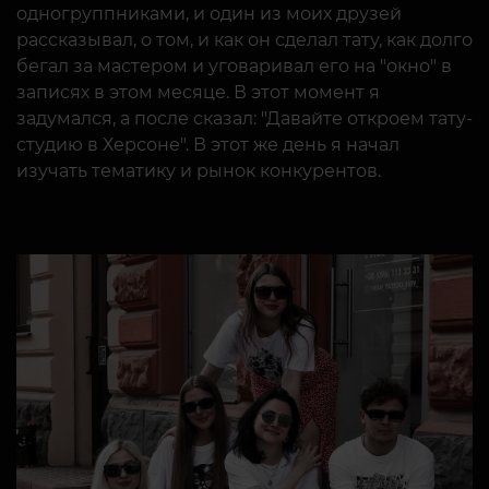
рассказывал, о том, и как он сделал тату, как долго
бегал за мастером и уговаривал его на "окно" в
записях в этом месяце. В этот момент я
задумался, а после сказал: "Давайте откроем тату-
студию в Херсоне". В этот же день я начал
изучать тематику и рынок конкурентов.