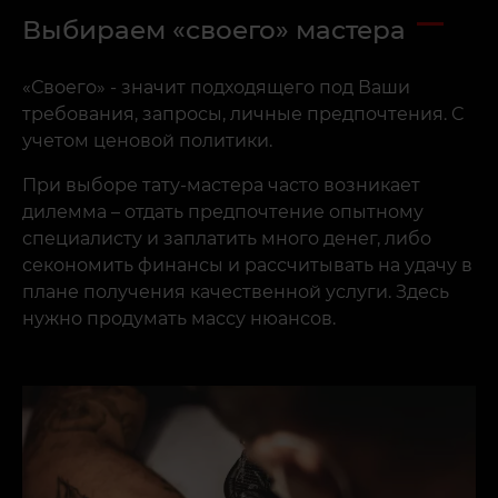
Выбираем «своего» мастера
«Своего» - значит подходящего под Ваши
требования, запросы, личные предпочтения. С
учетом ценовой политики.
При выборе тату-мастера часто возникает
дилемма – отдать предпочтение опытному
специалисту и заплатить много денег, либо
секономить финансы и рассчитывать на удачу в
плане получения качественной услуги. Здесь
нужно продумать массу нюансов.