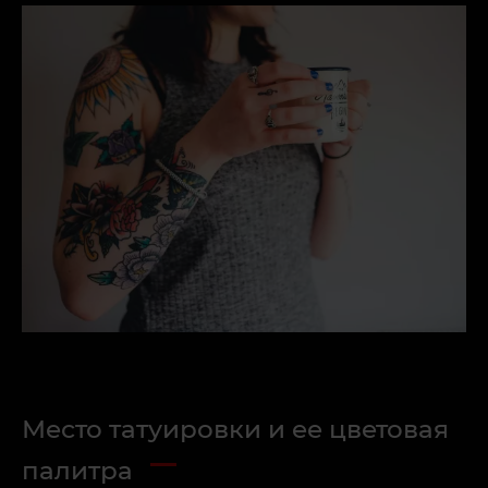
Место татуировки и ее цветовая
палитра