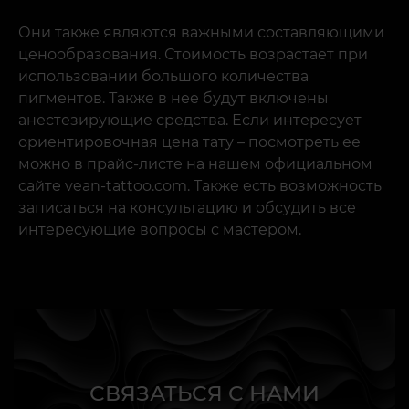
Они также являются важными составляющими
ценообразования. Стоимость возрастает при
использовании большого количества
пигментов. Также в нее будут включены
анестезирующие средства. Если интересует
ориентировочная цена тату – посмотреть ее
можно в прайс-листе на нашем официальном
сайте vean-tattoo.com. Также есть возможность
записаться на консультацию и обсудить все
интересующие вопросы с мастером.
СВЯЗАТЬСЯ С НАМИ