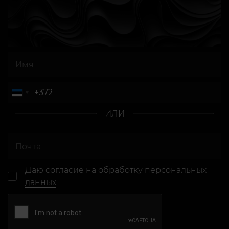
ИЛИ
Даю согласие
на обработку персональных
данных