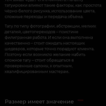
татуировки влияют такие факторы, как: простота
чёрно-белого рисунка, использование цвета,
сложные переходы и передача объёма.
Тату по типу фотографии, абстракции, мелких
деталей, цветопереходов – поистине
филигранная работа. И если она выполнена
качественно – стоит ожидать настоящих
шедевров, которые точно порадуют клиента.
Поэтому если возникло желание набить
сложное тату – стоит обращаться в
проверенные салоны, к опытным,
квалифицированным мастерам.
Размер имеет значение