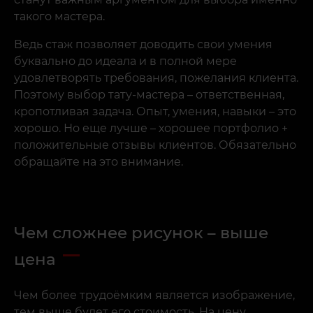
такого мастера.
Ведь стаж позволяет доводить свои умения
буквально до идеала и в полной мере
удовлетворять требования, пожелания клиента.
Поэтому выбор тату-мастера – ответственная,
кропотливая задача. Опыт, умения, навыки – это
хорошо. Но еще лучше – хорошее портфолио +
положительные отзывы клиентов. Обязательно
обращайте на это внимание.
Чем сложнее рисунок – выше
цена
Чем более трудоёмким является изображение,
тем выше будет его стоимость. На цену