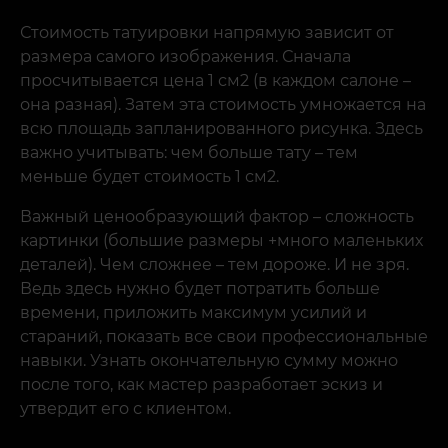
Стоимость татуировки напрямую зависит от
размера самого изображения. Сначала
просчитывается цена 1 см2 (в каждом салоне –
она разная). Затем эта стоимость умножается на
всю площадь запланированного рисунка. Здесь
важно учитывать: чем больше тату – тем
меньше будет стоимость 1 см2.
Важный ценообразующий фактор – сложность
картинки (большие размеры +много маленьких
деталей). Чем сложнее – тем дороже. И не зря.
Ведь здесь нужно будет потратить больше
времени, приложить максимум усилий и
стараний, показать все свои профессиональные
навыки. Узнать окончательную сумму можно
после того, как мастер разработает эскиз и
утвердит его с клиентом.