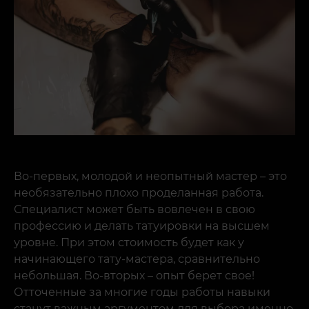
Во-первых, молодой и неопытный мастер – это
необязательно плохо проделанная работа.
Специалист может быть вовлечен в свою
профессию и делать татуировки на высшем
уровне. При этом стоимость будет как у
начинающего тату-мастера, сравнительно
небольшая. Во-вторых – опыт берет свое!
Отточенные за многие годы работы навыки
станут важным аргументом для выбора именно