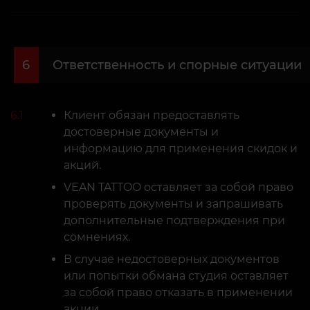
6
Ответственность и спорные ситуации
6.1
Клиент обязан предоставлять
достоверные документы и
информацию для применения скидок и
акций.
VEAN TATTOO оставляет за собой право
проверять документы и запрашивать
дополнительные подтверждения при
сомнениях.
В случае недостоверных документов
или попытки обмана студия оставляет
за собой право отказать в применении
акции.