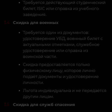
Требуется действующий студенческий
билет, ISIC или справка из учебного
заведения.
3.4
Скидка для военных
Требуется один из документов:
удостоверение УБД, военный билет с
актуальными отметками, служебное
удостоверение или справка из
воинской части.
Скидка предоставляется только
физическому лицу, которое лично
подаёт документы и удостоверение
личности.
Льгота индивидуальна и не передаётся
другим лицам.
3.5
Скидка для служб спасения