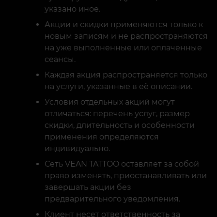
указано иное.
Акции и скидки применяются только к
новым записям и не распространяются
на уже выполненные или оплаченные
сеансы.
Каждая акция распространяется только
на услуги, указанные в её описании.
Условия отдельных акций могут
отличаться: перечень услуг, размер
скидки, длительность и особенности
применения определяются
индивидуально.
Сеть VEAN TATTOO оставляет за собой
право изменять, приостанавливать или
завершать акции без
предварительного уведомления.
Клиент несет ответственность за