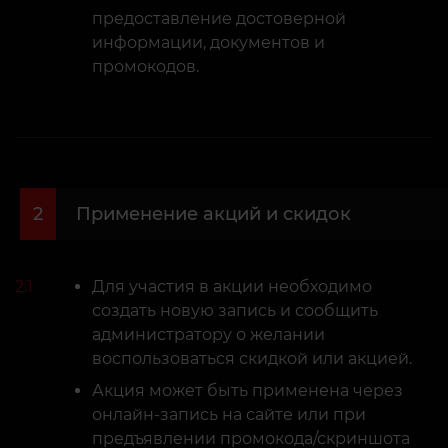
предоставление достоверной
информации, документов и
промокодов.
2
Применение акций и скидок
2.1
Для участия в акции необходимо
создать новую запись и сообщить
администратору о желании
воспользоваться скидкой или акцией.
Акция может быть применена через
онлайн-запись на сайте или при
предъявлении промокода/скриншота