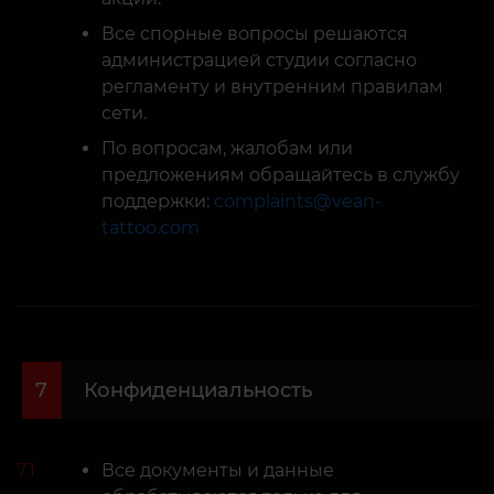
Все спорные вопросы решаются
администрацией студии согласно
регламенту и внутренним правилам
сети.
По вопросам, жалобам или
предложениям обращайтесь в службу
поддержки:
complaints@vean-
tattoo.com
7
Конфиденциальность
7.1
Все документы и данные