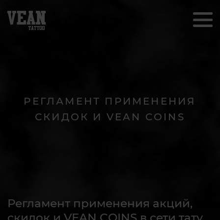
РЕГЛАМЕНТ ПРИМЕНЕНИЯ
СКИДОК И VEAN COINS
Регламент применения акций,
скидок и VEAN COINS в сети тату