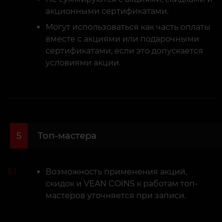
акционными сертификатами.
Могут использоваться как часть оплаты
вместе с акциями или подарочными
сертификатами, если это допускается
условиями акции.
5
Топ-мастера
5.1
Возможность применения акций,
скидок и VEAN COINS к работам топ-
мастеров уточняется при записи.