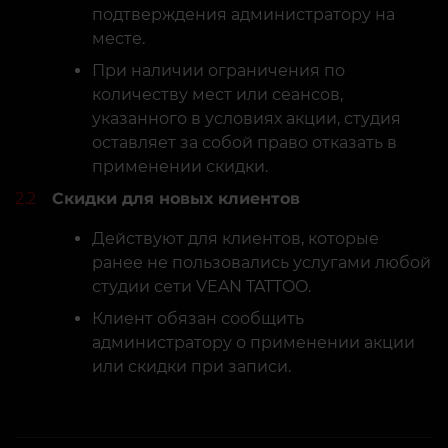
подтверждения администратору на
месте.
При наличии ограничения по
количеству мест или сеансов,
указанного в условиях акции, студия
оставляет за собой право отказать в
применении скидки.
2.2
Скидки для новых клиентов
Действуют для клиентов, которые
ранее не пользовались услугами любой
студии сети VEAN TATTOO.
Клиент обязан сообщить
администратору о применении акции
или скидки при записи.