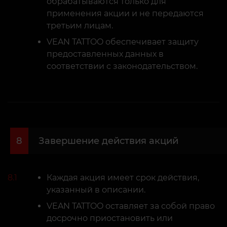
обрабатываются только для
применения акции и не передаются
третьим лицам.
VEAN TATTOO обеспечивает защиту
предоставленных данных в
соответствии с законодательством.
8
Завершение действия акций
8.1
Каждая акция имеет срок действия,
указанный в описании.
VEAN TATTOO оставляет за собой право
досрочно приостановить или