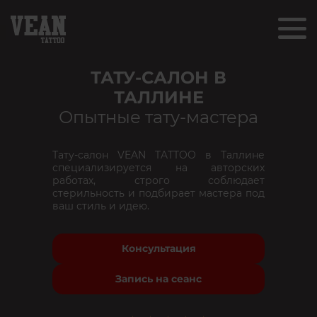
ТАТУ-САЛОН В
ТАЛЛИНЕ
Опытные тату-мастера
Тату-салон VEAN TATTOO в Таллине
специализируется на авторских
работах, строго соблюдает
стерильность и подбирает мастера под
ваш стиль и идею.
Консультация
Запись на сеанс