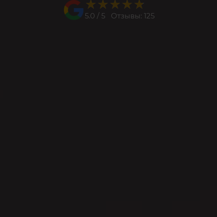
★★★★★
★★★★★
5.0 / 5 Отзывы: 125