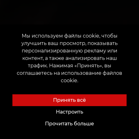
Мы используем файлы cookie, чтобы
улучшить ваш просмотр, показывать
персонализированную рекламу или
контент, а также анализировать наш
трафик. Нажимая «Принять», вы
соглашаетесь на использование файлов
cookie.
Принять всё
Настроить
Прочитать больше