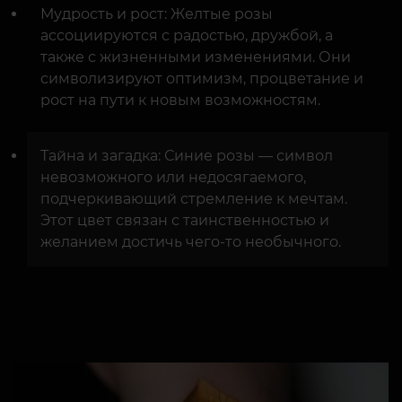
Мудрость и рост: Желтые розы
ассоциируются с радостью, дружбой, а
также с жизненными изменениями. Они
символизируют оптимизм, процветание и
рост на пути к новым возможностям.
Тайна и загадка: Синие розы — символ
невозможного или недосягаемого,
подчеркивающий стремление к мечтам.
Этот цвет связан с таинственностью и
желанием достичь чего-то необычного.