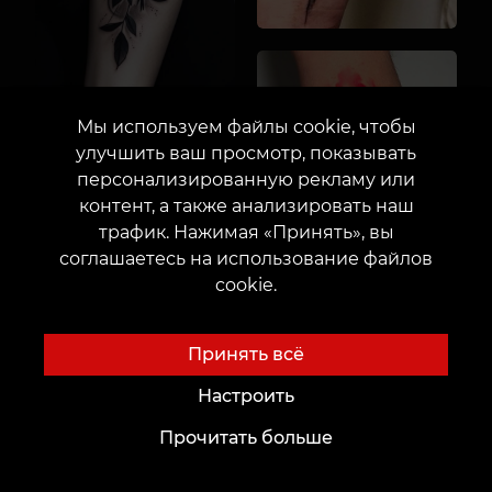
Мы используем файлы cookie, чтобы
улучшить ваш просмотр, показывать
персонализированную рекламу или
контент, а также анализировать наш
трафик. Нажимая «Принять», вы
соглашаетесь на использование файлов
cookie.
Принять всё
Настроить
Прочитать больше