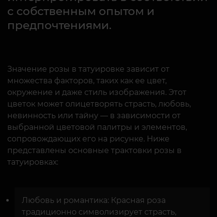
с собственным опытом и
предпочтениями.
Значение розы в татуировке зависит от
множества факторов, таких как ее цвет,
окружение и даже стиль изображения. Этот
цветок может олицетворять страсть, любовь,
невинность или тайну — в зависимости от
выбранной цветовой палитры и элементов,
сопровождающих его на рисунке. Ниже
представлены основные трактовки розы в
татуировках:
Любовь и романтика: Красная роза
традиционно символизирует страсть,