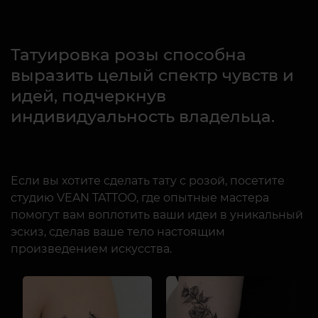
Татуировка розы способна
выразить целый спектр чувств и
идей, подчеркнув
индивидуальность владельца.
Если вы хотите сделать тату с розой, посетите
студию VEAN TATTOO, где опытные мастера
помогут вам воплотить ваши идеи в уникальный
эскиз, сделав ваше тело настоящим
произведением искусства.