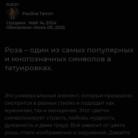
Autor:
Paulina Tamm
Создано: Май 14, 2024
Обновлено: Июнь 09, 2025
Роза – один из самых популярных
и многозначных символов в
татуировках.
Это универсальный элемент, который прекрасно
смотрится в разных стилях и подходит как
мужчинам, так и женщинам. Этот цветок
символизирует страсть, любовь, мудрость,
духовность и даже траур. Всё зависит от цвета
розы, стиля изображения и окружения. Давайте