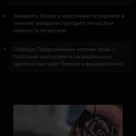
Акварель: Яркие и красочные татуировки в
технике акварели передают легкость и
нежность лепестков.
Олдскул: Традиционные мотивы розы с
толстыми контурами и насыщенными
цветами выглядят броско и выразительно.