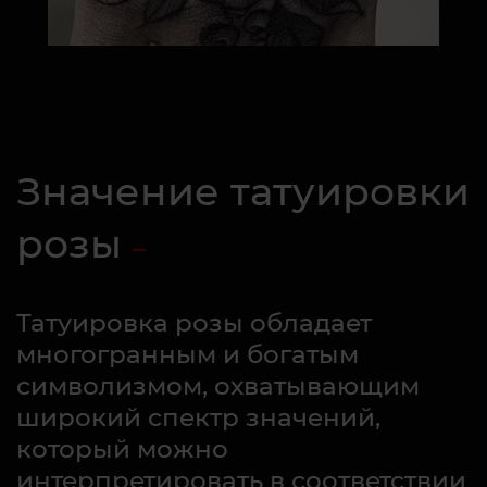
Значение татуировки
розы
Татуировка розы обладает
многогранным и богатым
символизмом, охватывающим
широкий спектр значений,
который можно
интерпретировать в соответствии