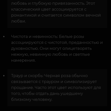
любовь и глубокую привязанность. Этот
классический цвет ассоциируется с
романтикой и считается символом вечной
любви.
Чистота и невинность: Белые розы
ассоциируются с чистотой, преданностью и
духовностью. Они могут олицетворять
нежную, невинную любовь и светлые
намерения.
Траур и скорбь: Черная роза обычно
связывается с трауром и символизирует
прощание. Часто этот цвет используют для
того, чтобы отдать дань ушедшему
близкому человеку.