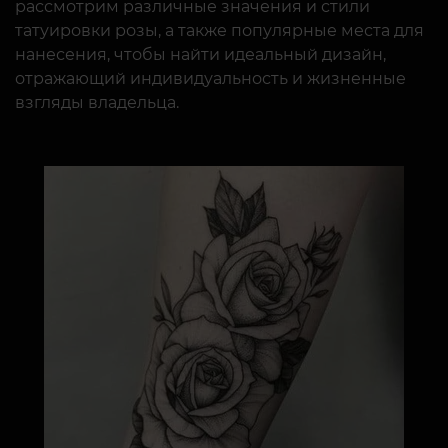
рассмотрим различные значения и стили
татуировки розы, а также популярные места для
нанесения, чтобы найти идеальный дизайн,
отражающий индивидуальность и жизненные
взгляды владельца.