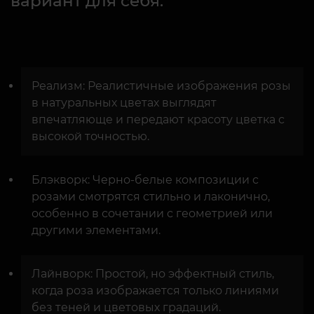
вариант для себя:
Реализм: Реалистичные изображения розы
в натуральных цветах выглядят
впечатляюще и передают красоту цветка с
высокой точностью.
Блэкворк: Черно-белые композиции с
розами смотрятся стильно и лаконично,
особенно в сочетании с геометрией или
другими элементами.
Лайнворк: Простой, но эффектный стиль,
когда роза изображается только линиями
без теней и цветовых градаций.