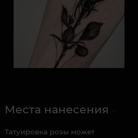
Места нанесения
Татуировка розы может