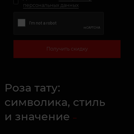
персональных данных
Получить скидку
Роза тату:
символика, стиль
и значение