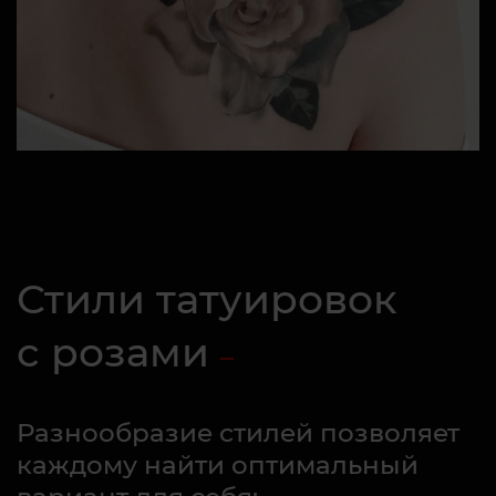
Стили татуировок
с розами
Разнообразие стилей позволяет
каждому найти оптимальный