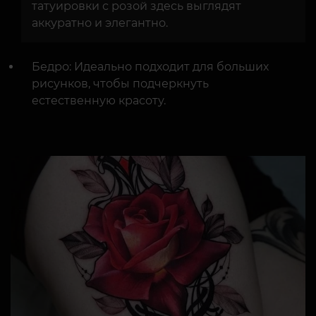
татуировки с розой здесь выглядят
аккуратно и элегантно.
Бедро: Идеально подходит для больших
рисунков, чтобы подчеркнуть
естественную красоту.