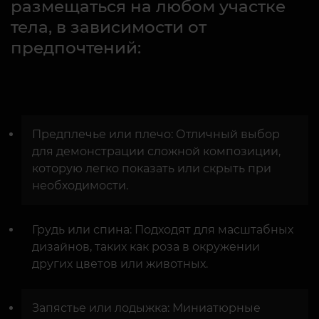
размещаться на любом участке
тела, в зависимости от
предпочтений:
Предплечье или плечо: Отличный выбор
для демонстрации сложной композиции,
которую легко показать или скрыть при
необходимости.
Грудь или спина: Подходят для масштабных
дизайнов, таких как роза в окружении
других цветов или животных.
Запястье или лодыжка: Миниатюрные