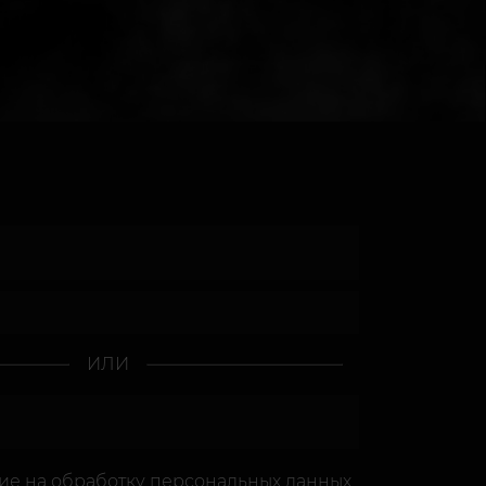
ИЛИ
сие
на обработку персональных данных