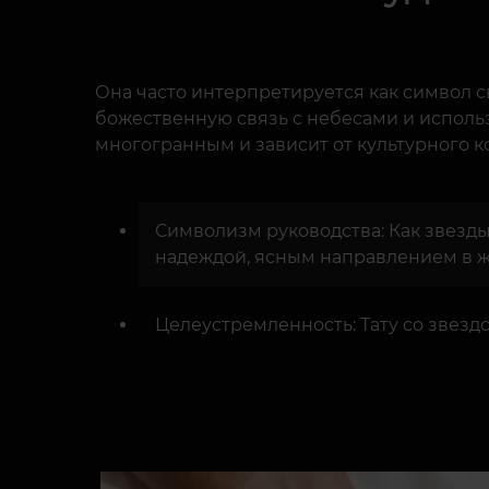
Она часто интерпретируется как символ с
божественную связь с небесами и исполь
многогранным и зависит от культурного к
Символизм руководства: Как звезды
надеждой, ясным направлением в ж
Целеустремленность: Тату со звезд