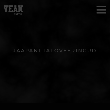
JAAPANI TÄTOVEERINGUD