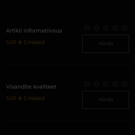
Artikli informatiivsus
5,00
☆
5
Hääled
Hinda
Visandite kvaliteet
5,00
☆
5
Hääled
Hinda