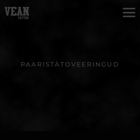
PAARISTÄTOVEERINGUD