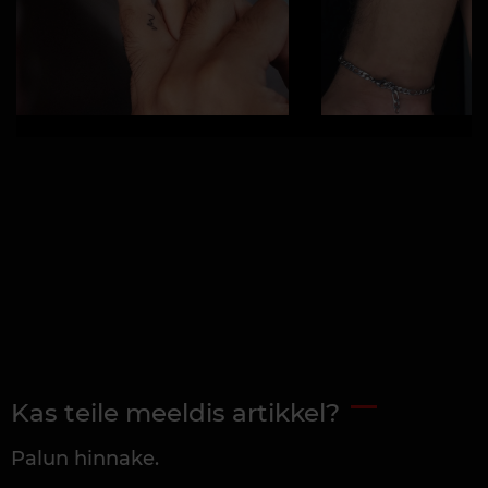
Kas teile meeldis artikkel?
Palun hinnake.