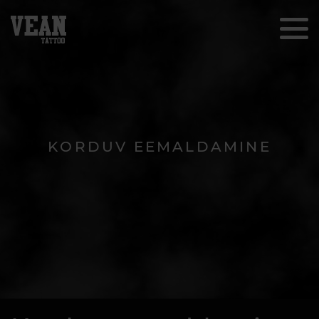
KORDUV EEMALDAMINE