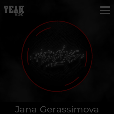
Jana Gerassimova