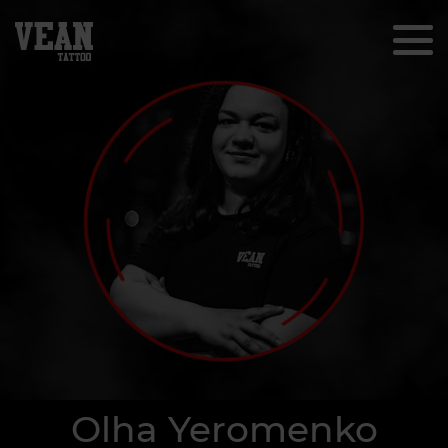
Olha Yeromenko