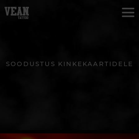
SOODUSTUS KINKEKAARTIDELE