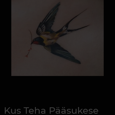
Kus Teha Pääsukese