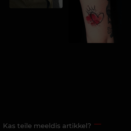
Kas teile meeldis artikkel?