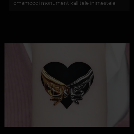
omamoodi monument kallitele inimestele.